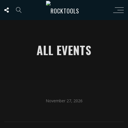
ALL EVENTS
November 27, 2026