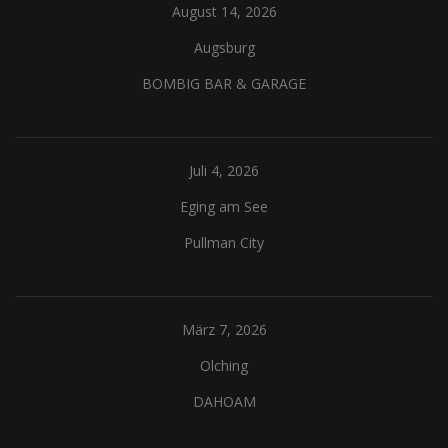
August 14, 2026
Augsburg
BOMBIG BAR & GARAGE
Juli 4, 2026
Eging am See
Pullman City
März 7, 2026
Olching
DAHOAM