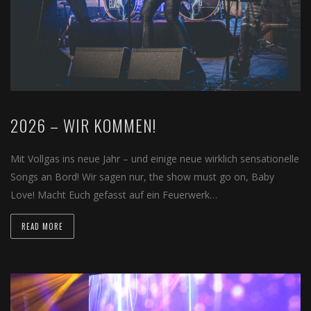
2026 – WIR KOMMEN!
Mit Vollgas ins neue Jahr – und einige neue wirklich sensationelle
Songs an Bord! Wir sagen nur, the show must go on, Baby
Love! Macht Euch gefasst auf ein Feuerwerk…
READ MORE