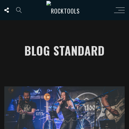
BLOG STANDARD