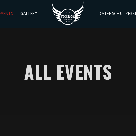
EVENTS
GALLERY
DATENSCHUTZERK
ALL EVENTS