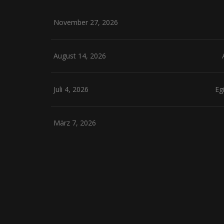
November 27, 2026
August 14, 2026
Juli 4, 2026
Eg
März 7, 2026