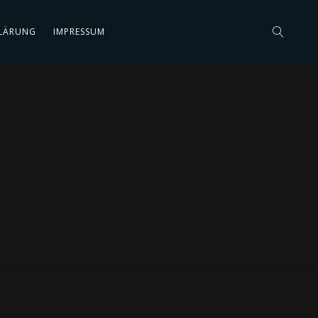
LÄRUNG
IMPRESSUM