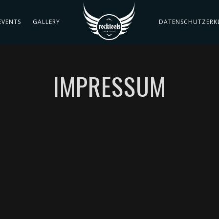
EVENTS
GALLERY
DATENSCHUTZERK
IMPRESSUM