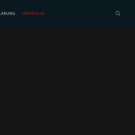
LÄRUNG
IMPRESSUM