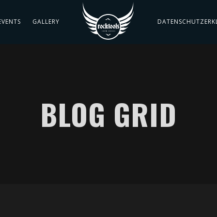
EVENTS
GALLERY
DATENSCHUTZERK
BLOG GRID