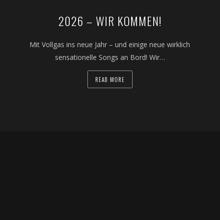
2026 – WIR KOMMEN!
Mit Vollgas ins neue Jahr – und einige neue wirklich
sensationelle Songs an Bord! Wir…
READ MORE