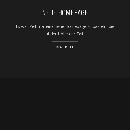
NEUE HOMEPAGE
Es war Zeit mal eine neue Homepage zu basteln, die
auf der Höhe der Zeit…
READ MORE