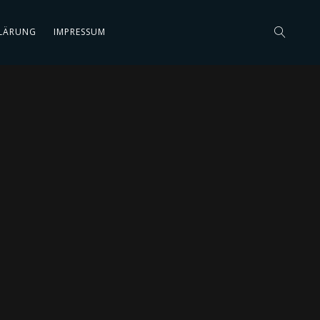
LÄRUNG
IMPRESSUM